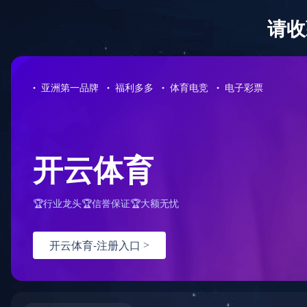
网站首页
公司介绍