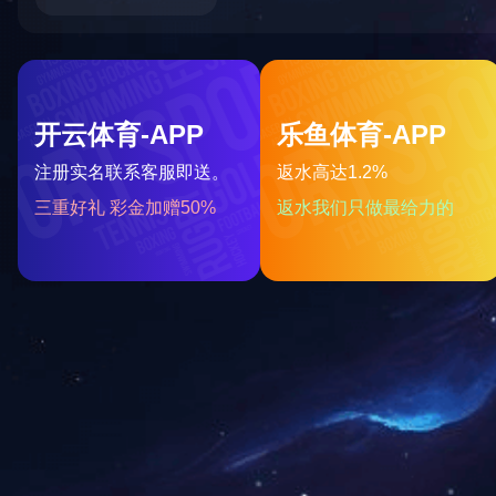
上一篇：
2023年12月被湖南省科学技术厅授