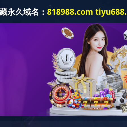
新闻动态
党建工作