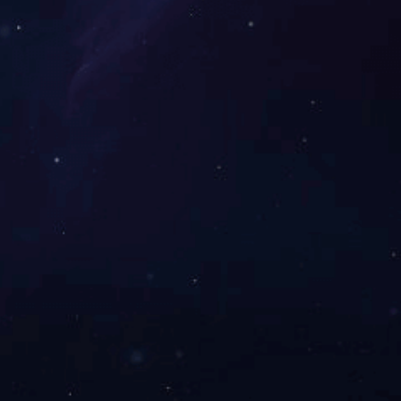
“湖南省十佳生态环境教育基地”