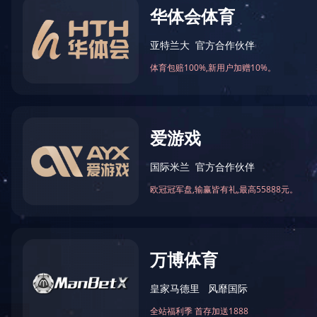
第20届全国青年文明号
2023-06-13 11:43:58