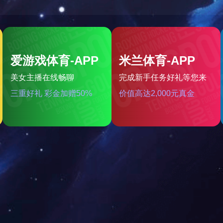
予“国家高新技术企业”