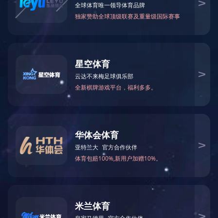
会官方网页版
|
鼎官方版网站登
入口
|
开云(中
国)Kaiyun·官方
站
|
XINGKONG.C
|