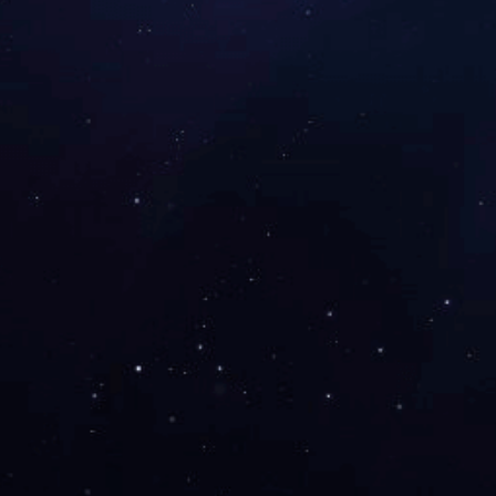
咨询与了解
电 话：0745-2261111
邮 箱：3920878361@qq.com
地 址：湖南省怀化市本业大道89号